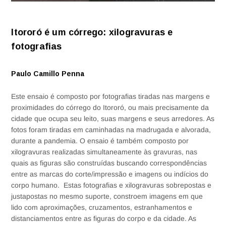
Itororó é um córrego: xilogravuras e
fotografias
Paulo Camillo Penna
Este ensaio é composto por fotografias tiradas nas margens e
proximidades do córrego do Itororó, ou mais precisamente da
cidade que ocupa seu leito, suas margens e seus arredores. As
fotos foram tiradas em caminhadas na madrugada e alvorada,
durante a pandemia. O ensaio é também composto por
xilogravuras realizadas simultaneamente às gravuras, nas
quais as figuras são construídas buscando correspondências
entre as marcas do corte/impressão e imagens ou indícios do
corpo humano. Estas fotografias e xilogravuras sobrepostas e
justapostas no mesmo suporte, constroem imagens em que
lido com aproximações, cruzamentos, estranhamentos e
distanciamentos entre as figuras do corpo e da cidade. As