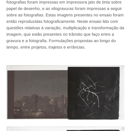
fotografias foram impressas em impressora jato de tinta sobre
papel de desenho, e as xilogravuras foram impressas a seguir
sobre as fotografias. Estas imagens presentes no ensaio foram
então reproduzidas fotograficamente. Neste ensaio lido com
questões relativas à variação, multiplicação e transformação da
imagem, que estão presentes no trânsito que faço entre a
gravura e a fotografia. Formulações propostas ao longo do
tempo, entre projetos, trajetos e errâncias.