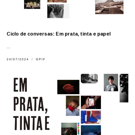
Ciclo de conversas: Em prata, tinta e papel
...
24/07/2024
GPIF